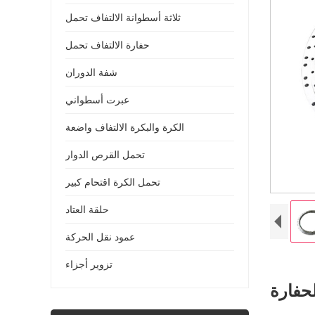
ثلاثة أسطوانة الالتفاف تحمل
حفارة الالتفاف تحمل
شفة الدوران
عبرت أسطواني
الكرة والبكرة الالتفاف واضعة
تحمل القرص الدوار
تحمل الكرة اقتحام كبير
حلقة العتاد
عمود نقل الحركة
تزوير أجزاء
حفارة