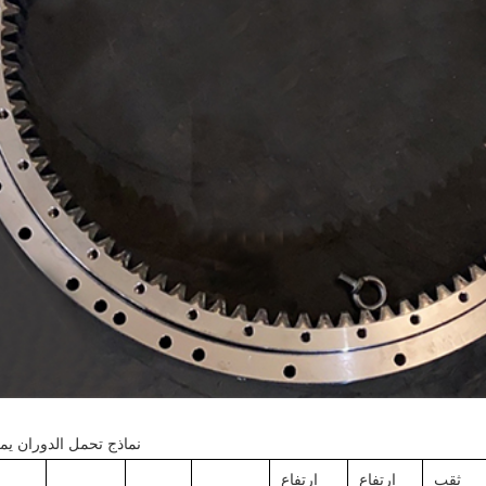
نماذج تحمل الدوران يمكن
ثقب
ارتفاع
ارتفاع