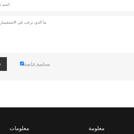
سياسة خاصة
ت
معلومة
معلومات