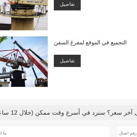
تفاصيل
التجميع في الموقع لمفرغ السفن
تفاصيل
خر سعر؟ سنرد في أسرع وقت ممكن (خلال 12 ساعة)