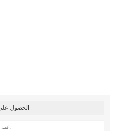
الحصول على آ