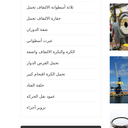
ثلاثة أسطوانة الالتفاف تحمل
حفارة الالتفاف تحمل
شفة الدوران
عبرت أسطواني
الكرة والبكرة الالتفاف واضعة
تحمل القرص الدوار
تحمل الكرة اقتحام كبير
حلقة العتاد
عمود نقل الحركة
تزوير أجزاء