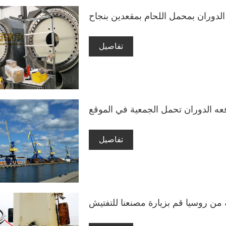
لدوران بمحمل اللحام بمقعدين بنجاح
تفاصيل
فعه الدوران تحمل الجمعية في الموقع
تفاصيل
من روسيا قم بزيارة مصنعنا للتفتيش