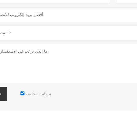
سياسة خاصة
ت