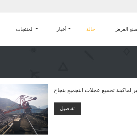
نع العرض
حالة
أخبار
المنتجات
ر لماكينة تجميع عجلات التجميع بنجاح
تفاصيل