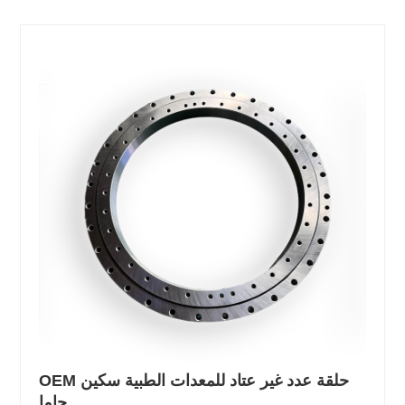
OEM حلقة عدد غير عتاد للمعدات الطبية سكين
جاما