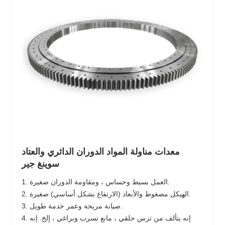
معدات مناولة المواد الدوران الدائري والعتاد
سوينغ جير
1. العمل بسيط وحساس ، ومقاومة الدوران صغيرة.
2. الهيكل مضغوط والأبعاد (الارتفاع بشكل أساسي) صغيرة.
3. صيانة مريحة وعمر خدمة طويل.
4. إنه يتألف من ترس حلقي ، مانع تسرب وبراغي ، إلخ. إنه