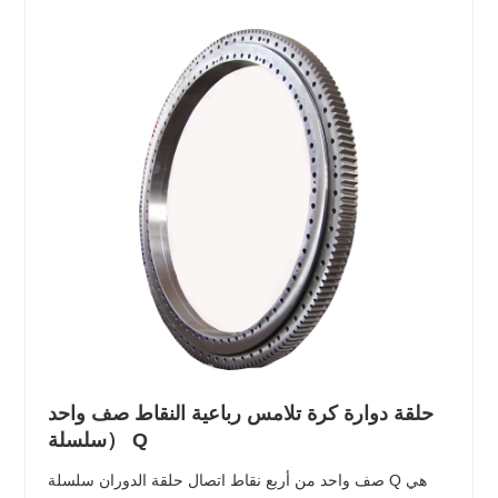
حلقة دوارة كرة تلامس رباعية النقاط صف واحد
（سلسلة Q
صف واحد من أربع نقاط اتصال حلقة الدوران سلسلة Q هي