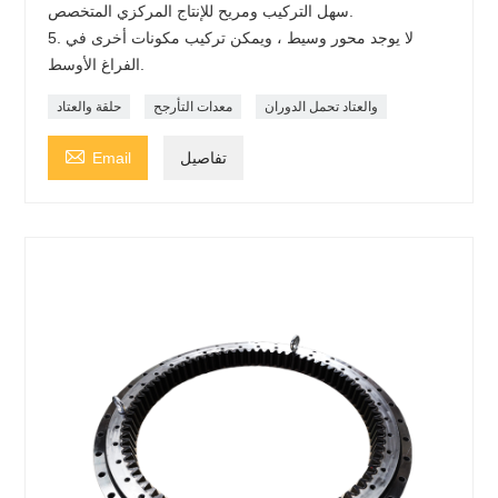
سهل التركيب ومريح للإنتاج المركزي المتخصص.
5. لا يوجد محور وسيط ، ويمكن تركيب مكونات أخرى في
الفراغ الأوسط.
والعتاد تحمل الدوران
معدات التأرجح
حلقة والعتاد

تفاصيل
Email