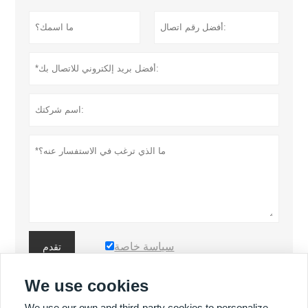
سياسة خاصة
تقدم
We use cookies
المزيد من المنتجات
We use our own and third-party cookies to personalize