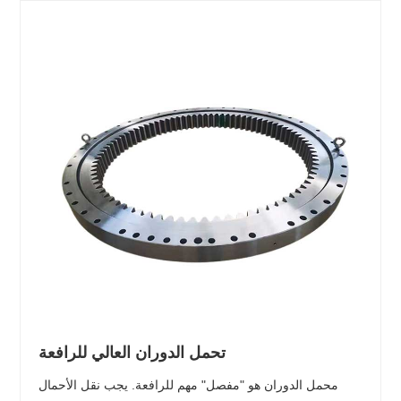
تحمل الدوران العالي للرافعة
محمل الدوران هو "مفصل" مهم للرافعة. يجب نقل الأحمال