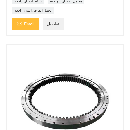
محمل الدوران للرافعة
حلقة الدوران رافعة
تحمل القرص الدوار رافعة

تفاصيل
Email