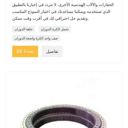
الحفارات والآلات الهندسية الأخرى. لا تتردد في إخبارنا بالتطبيق
الذي تستخدمه ويمكننا مساعدتك في اختيار النموذج المناسب
وتقديم حل احترافي لك في أقرب وقت ممكن.
تحمل الكرة الدوران
حلقة الدوران
صف واحد الكرة واضعة الدوران

تفاصيل
Email