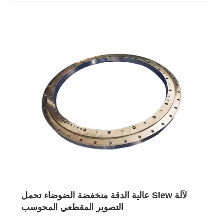
عالية الدقة منخفضة الضوضاء تحمل Slew لآلة
التصوير المقطعي المحوسب