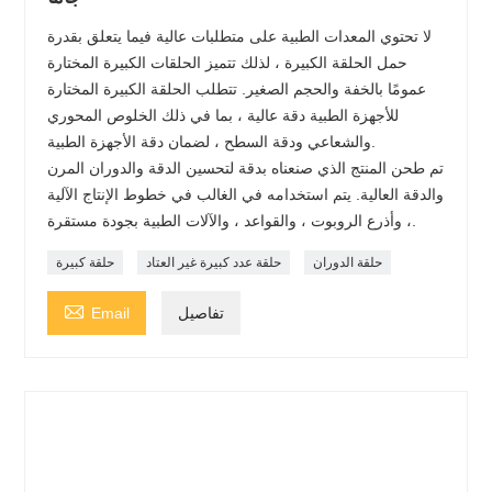
لا تحتوي المعدات الطبية على متطلبات عالية فيما يتعلق بقدرة
حمل الحلقة الكبيرة ، لذلك تتميز الحلقات الكبيرة المختارة
عمومًا بالخفة والحجم الصغير. تتطلب الحلقة الكبيرة المختارة
للأجهزة الطبية دقة عالية ، بما في ذلك الخلوص المحوري
والشعاعي ودقة السطح ، لضمان دقة الأجهزة الطبية.
تم طحن المنتج الذي صنعناه بدقة لتحسين الدقة والدوران المرن
والدقة العالية. يتم استخدامه في الغالب في خطوط الإنتاج الآلية
، وأذرع الروبوت ، والقواعد ، والآلات الطبية بجودة مستقرة.
حلقة الدوران
حلقة عدد كبيرة غير العتاد
حلقة كبيرة

تفاصيل
Email