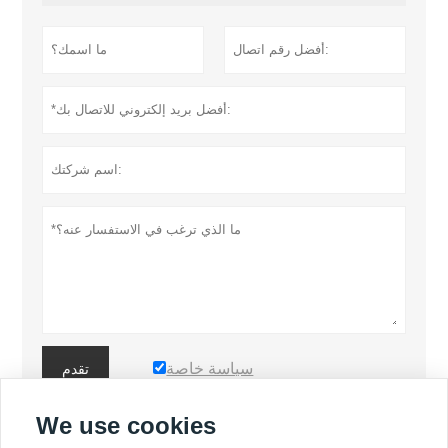
سياسة خاصة
تقدم
We use cookies
المزيد من المنتجات