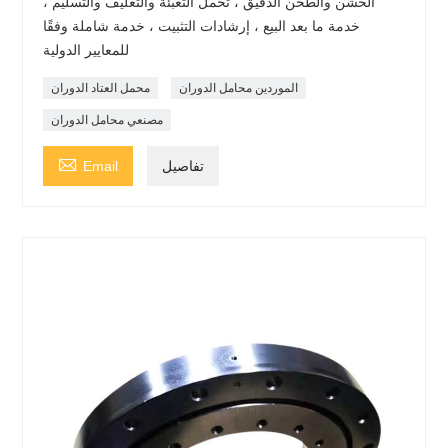
الخشن والطحن الدقيق ، تحمل التعبئة والتغليف والتسليم ،
خدمة ما بعد البيع ، إرشادات التثبيت ، خدمة شاملة وفقًا
للمعايير الدولية
الموردين محامل الدوران
محمل العتاد الدوران
مصنعي محامل الدوران

تفاصيل
Email