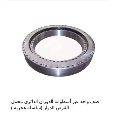
صف واحد عبر أسطوانة الدوران الدائري محمل
القرص الدوار (سلسلة هجرية )