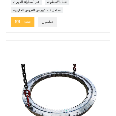
تحمل الأسطوانة
عبر أسطوانة الدوران
محامل عدد كبير من التروس الخارجية

تفاصيل
Email