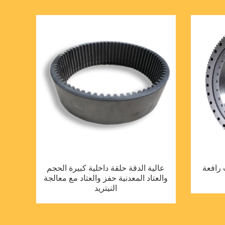
 رافعة
عالية الدقة حلقة داخلية كبيرة الحجم
والعتاد المعدنية حفز والعتاد مع معالجة
النيتريد