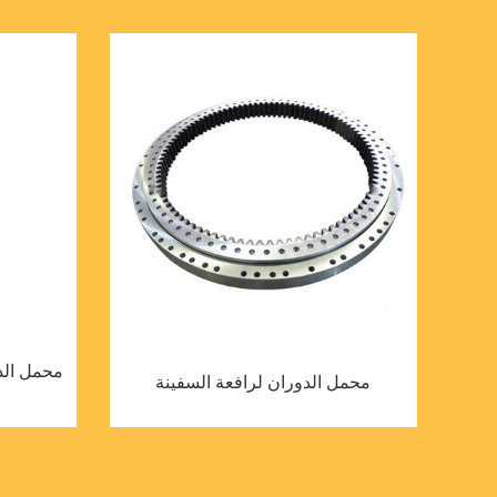
محمل الدو
محمل الدوران لرافعة السفينة