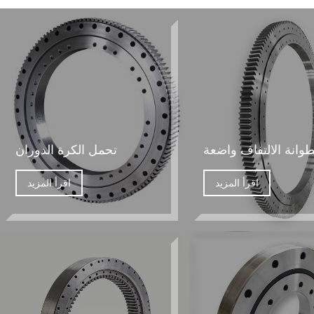
وانة الالتفاف واضعة
تحمل الكرة الدوران
اقرأ المزيد
اقرأ المزيد