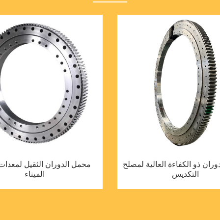
ران ذو الكفاءة العالية لمصلح
محمل الدوران الثقيل لمعدات
التكديس
الميناء