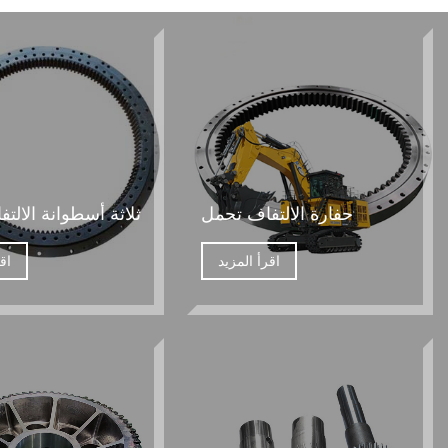
حفارة الالتفاف تحمل
ثلاثة أسطوانة الالت
اقرأ المزيد
اق