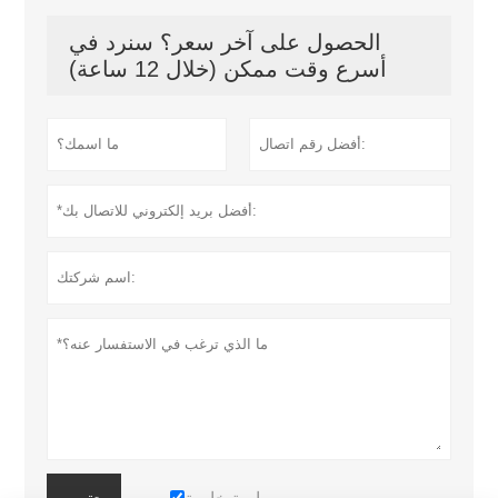
الحصول على آخر سعر؟ سنرد في
أسرع وقت ممكن (خلال 12 ساعة)