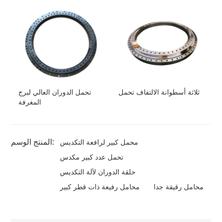
ثلاثة أسطوانة الالتفاف تحمل
تحمل الدوران العالي لبرج
المغرفة
المنتج الوسم:
محمل كبير لرافعة التكديس
تحمل عدد كبير مكدس
حلقة الدوران لآلة التكديس
محامل رقيقة جدا
محامل رفيعة ذات قطر كبير