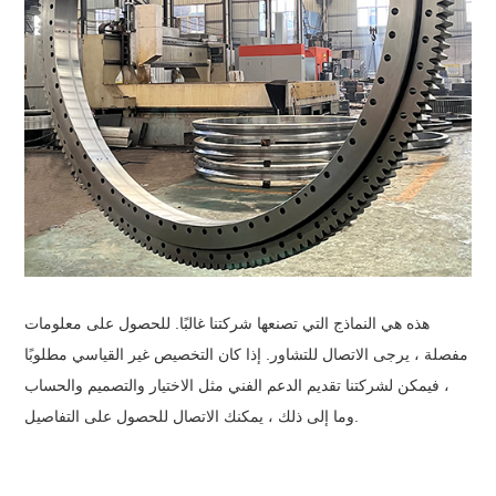
هذه هي النماذج التي تصنعها شركتنا غالبًا. للحصول على معلومات
مفصلة ، يرجى الاتصال للتشاور. إذا كان التخصيص غير القياسي مطلوبًا
، فيمكن لشركتنا تقديم الدعم الفني مثل الاختيار والتصميم والحساب
وما إلى ذلك ، يمكنك الاتصال للحصول على التفاصيل.