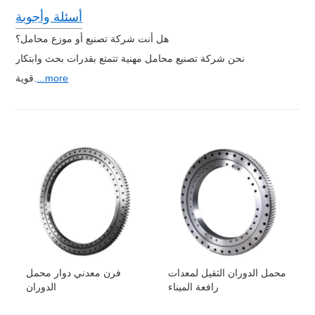
أسئلة وأجوبة
هل أنت شركة تصنيع أو موزع محامل؟
نحن شركة تصنيع محامل مهنية تتمتع بقدرات بحث وابتكار
...more
قوية.
محمل الدوران الثقيل لمعدات
فرن معدني دوار محمل
رافعة الميناء
الدوران