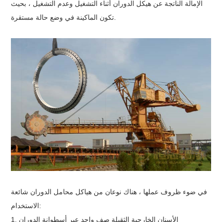
الإمالة الناتجة عن هيكل الدوران أثناء التشغيل وعدم التشغيل ، بحيث
تكون الماكينة في وضع حالة مستقرة.
في ضوء ظروف عملها ، هناك نوعان من هياكل محامل الدوران شائعة
الاستخدام:
1. الأسنان الخارجية الثقيلة صف واحد عبر أسطوانة الدوران