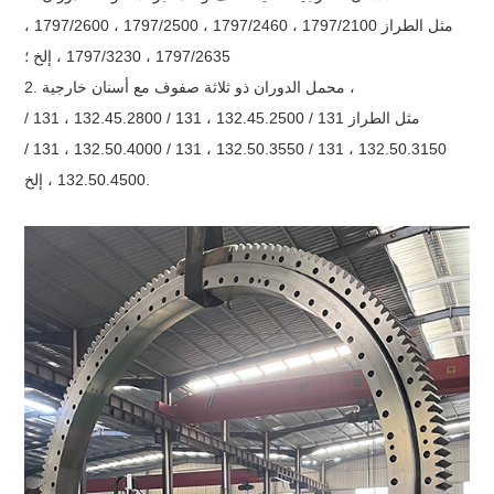
مثل الطراز 1797/2100 ، 1797/2460 ، 1797/2500 ، 1797/2600 ،
1797/2635 ، 1797/3230 ، إلخ ؛
2. محمل الدوران ذو ثلاثة صفوف مع أسنان خارجية ،
مثل الطراز 131 / 132.45.2500 ، 131 / 132.45.2800 ، 131 /
132.50.3150 ، 131 / 132.50.3550 ، 131 / 132.50.4000 ، 131 /
132.50.4500 ، إلخ.