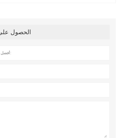
الحصول على آ