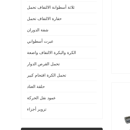
ثلاثة أسطوانة الالتفاف تحمل
حفارة الالتفاف تحمل
شفة الدوران
عبرت أسطواني
الكرة والبكرة الالتفاف واضعة
تحمل القرص الدوار
تحمل الكرة اقتحام كبير
حلقة العتاد
عمود نقل الحركة
تزوير أجزاء