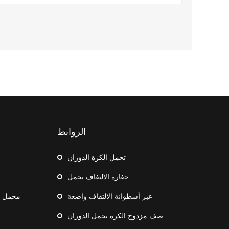
الروابط
تحمل الكرة الدوران
حفارة الالتفاف تحمل
عبر أسطوانة الالتفاف واضعة
محمل ال
صف مزدوج الكرة تحمل الدوران