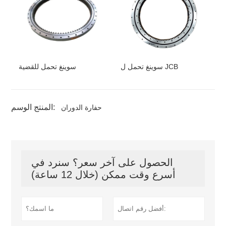
سوينغ تحمل ل JCB
سوينغ تحمل للقضية
المنتج الوسم:
حفارة الدوران
الحصول على آخر سعر؟ سنرد في
أسرع وقت ممكن (خلال 12 ساعة)