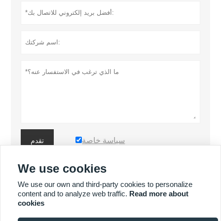
سياسة خاصة
تقدم
We use cookies
المزيد من المنتجات
We use our own and third-party cookies to personalize
content and to analyze web traffic.
Read more about
cookies
المزيد من الخدمات