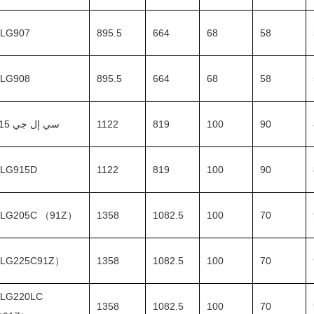
LG907
895.5
664
68
58
LG908
895.5
664
68
58
90
100
819
1122
سي إل جي 915
LG915D
1122
819
100
90
LG205C （91Z）
1358
1082.5
100
70
LG225C91Z）
1358
1082.5
100
70
LG220LC
1358
1082.5
100
70