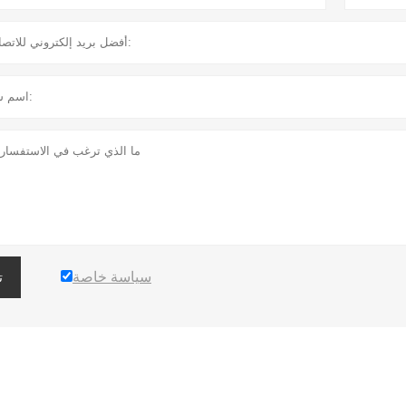
سياسة خاصة
ت