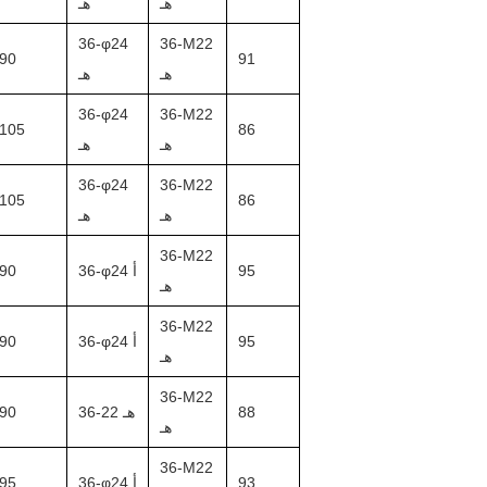
هـ
هـ
36-φ24
36-M22
90
91
هـ
هـ
36-φ24
36-M22
105
86
هـ
هـ
36-φ24
36-M22
105
86
هـ
هـ
36-M22
95
36-φ24 أ
90
هـ
36-M22
95
36-φ24 أ
90
هـ
36-M22
88
36-22 هـ
90
هـ
36-M22
93
36-φ24 أ
95