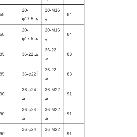
20-
20-M16
58
84
و
φ17.5 هـ
20-
20-M16
58
84
و
φ17.5 هـ
36-22
83
36-22 هـ
85
هـ
36-22
83
36-φ22 أ
85
هـ
36-φ24
36-M22
90
91
هـ
هـ
36-φ24
36-M22
90
91
هـ
هـ
36-φ24
36-M22
90
91