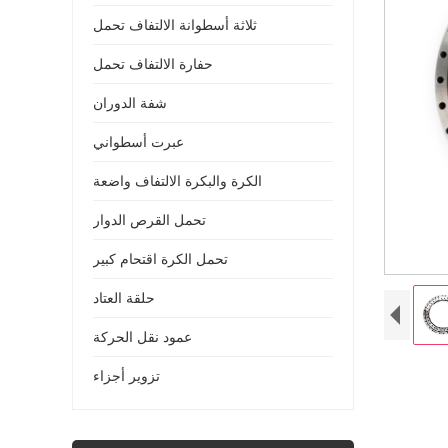
ثلاثة أسطوانة الالتفاف تحمل
حفارة الالتفاف تحمل
شفة الدوران
عبرت أسطواني
الكرة والبكرة الالتفاف واضعة
تحمل القرص الدوار
تحمل الكرة اقتحام كبير
حلقة العتاد
عمود نقل الحركة
تزوير أجزاء