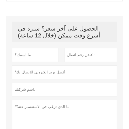
الحصول على آخر سعر؟ سنرد في
أسرع وقت ممكن (خلال 12 ساعة)