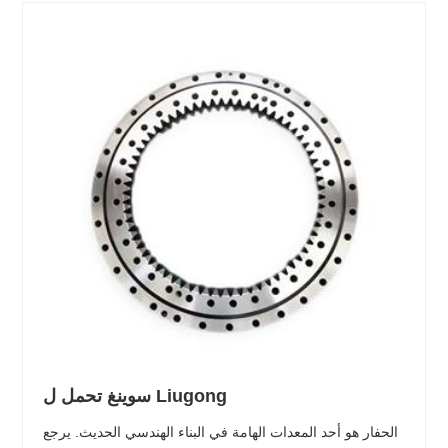
سوينغ تحمل ل Liugong
الحفار هو أحد المعدات الهامة في البناء الهندسي الحديث. يرجع