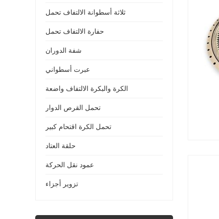
ثلاثة أسطوانة الالتفاف تحمل
حفارة الالتفاف تحمل
شفة الدوران
عبرت أسطواني
الكرة والبكرة الالتفاف واضعة
تحمل القرص الدوار
تحمل الكرة اقتحام كبير
حلقة العتاد
عمود نقل الحركة
تزوير أجزاء