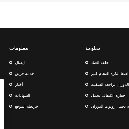
معلومة
معلومات
حلقة العتاد
ايصال
اضعا الكرة اقتحام كبير
خدمة فريق
دوران لرافعة السفينة
أخبار
حفارة الالتفاف تحمل
الشهادات
ة تحمل روبوت الدوران
خريطة الموقع