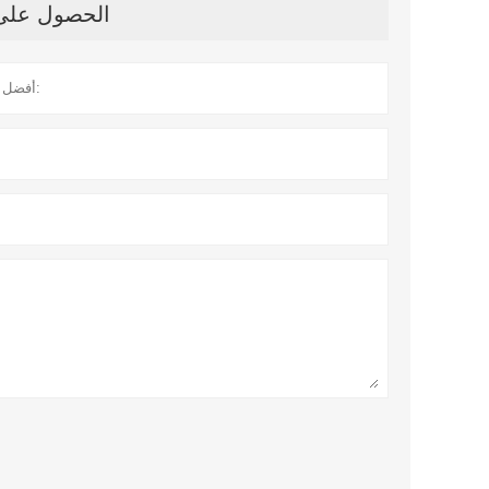
الحصول على آ