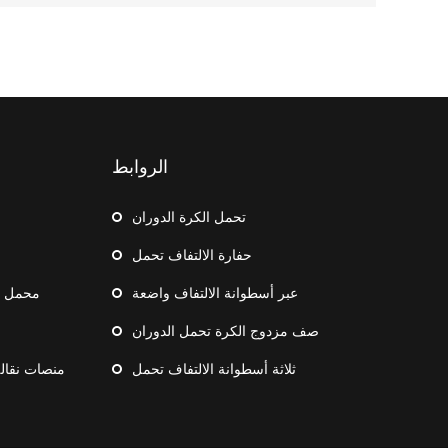
الروابط
تحمل الكرة الدوران
حفارة الالتفاف تحمل
عبر أسطوانة الالتفاف واضعة
محمل ال
صف مزدوج الكرة تحمل الدوران
ثلاثة أسطوانة الالتفاف تحمل
منصات نقال