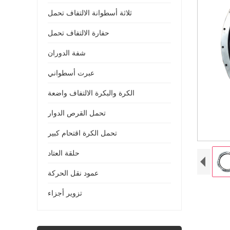
ثلاثة أسطوانة الالتفاف تحمل
حفارة الالتفاف تحمل
شفة الدوران
عبرت أسطواني
الكرة والبكرة الالتفاف واضعة
تحمل القرص الدوار
تحمل الكرة اقتحام كبير
حلقة العتاد
عمود نقل الحركة
تزوير أجزاء