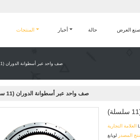
نع العرض
حالة
أخبار
المنتجات
صف واحد عبر أسطوانة الدوران (11 سلسلة)
صف واحد عبر أسطوانة الدوران (11 سلسلة)
العلامة التجارية
نتج المصدر
لويانغ