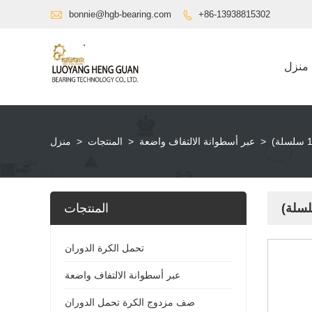

bonnie@hgb-bearing.com
+86-13938815302

منزل
>
عبر أسطوانة الالتفاف واضعة
>
المنتجات
>
منزل
المنتجات
تحمل الكرة الدوران
عبر أسطوانة الالتفاف واضعة
صف مزدوج الكرة تحمل الدوران