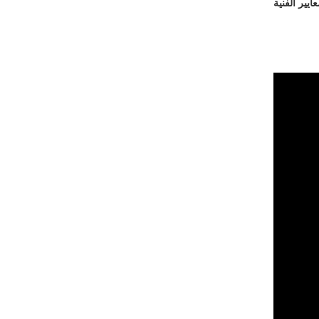
عايير الفنية