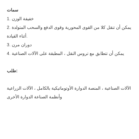
سمات
1. خفيفة الوزن
2. يمكن أن تنقل كلا من القوى المحورية وقوى الدفع والسحب المتولدة
أثناء القيادة.
3. دوران مرن
4. يمكن أن تتطابق مع تروس النقل ، المطبقة على الآلات الصناعية
طلب:
الآلات الصناعية ، المنصة الدوارة الأوتوماتيكية بالكامل ، الآلات الزراعية
وأنظمة الصناعة الدوارة الأخرى