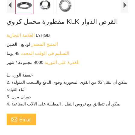
مقطورة محمل كروي KLK القرص الدوار
العلامة التجارية
LYHGB
المنتج المصدر
لويانغ ، الصين
التسليم في الوقت المحدد
45 يوما
القدرة على التوريد
4000 مجموعة / شهر
1. خفيفة الوزن
2. يمكن أن تنقل كلا من القوى المحورية وقوى الدفع والسحب المتولدة
أثناء القيادة.
3. دوران مرن
4. يمكن أن تتطابق مع تروس النقل ، المطبقة على الآلات الصناعية

Email