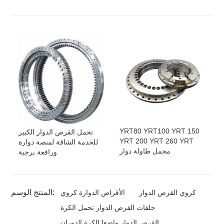
YRT80 YRT100 YRT 150
تحمل القرص الدوار الكبير
YRT 200 YRT 260 YRT
للخدمة الشاقة لمنصة دوارة
محمل طاولة دوار
ورافعة برجية
المنتج الوسم:
كروي القرص الدوار
الأقراص الدوارة كروي
حلقات القرص الدوار تحمل الكرة
القرص الدوار واضعا الكرة الدوران