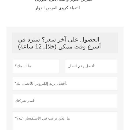
الثقيلة كروي القرص الدوار
الحصول على آخر سعر؟ سنرد في
أسرع وقت ممكن (خلال 12 ساعة)