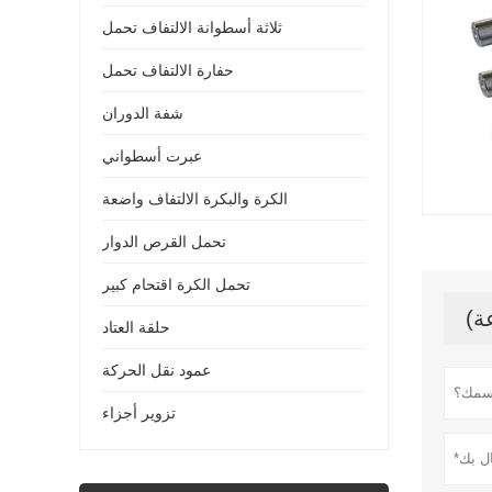
ثلاثة أسطوانة الالتفاف تحمل
حفارة الالتفاف تحمل
شفة الدوران
عبرت أسطواني
الكرة والبكرة الالتفاف واضعة
تحمل القرص الدوار
تحمل الكرة اقتحام كبير
حلقة العتاد
عمود نقل الحركة
تزوير أجزاء