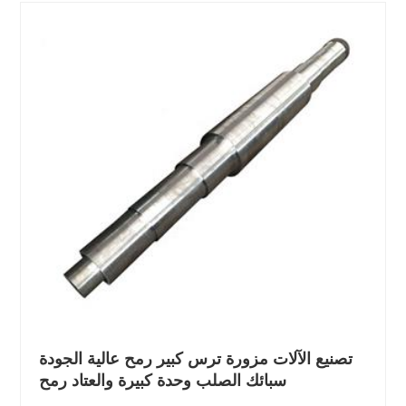
تصنيع الآلات مزورة ترس كبير رمح عالية الجودة
سبائك الصلب وحدة كبيرة والعتاد رمح