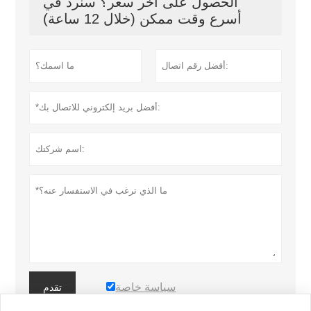
الحصول على آخر سعر؟ سنرد في
أسرع وقت ممكن (خلال 12 ساعة)
سياسة خاصة
تقدم